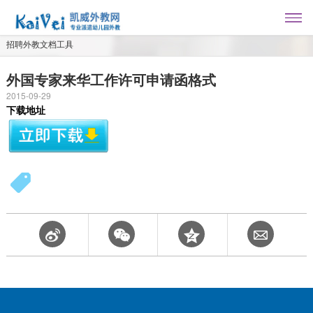
招聘外教文档工具
外国专家来华工作许可申请函格式
2015-09-29
下载地址