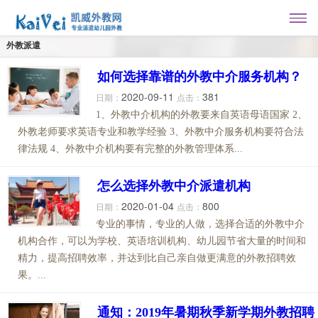
外教派遣
如何选择靠谱的外教中介服务机构？
2020-09-11
381
日期：
点击：
1、外教中介机构的外教要来自英语母语国家 2、
外教老师要求英语专业和教学经验 3、外教中介服务机构要符合法
律法规 4、外教中介机构要有完整的外教管理体系...
怎么选择外教中介派遣机构
2020-01-04
800
日期：
点击：
专业的事情，专业的人做，选择合适的外教中介
机构合作，可以为学校、英语培训机构、幼儿园节省大量的时间和
精力，提高招聘效率，并达到比自己亲自做更满意的外教招聘效
果。...
通知：2019年暑期秋季新学期外教招聘