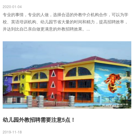
2020-01-04
专业的事情，专业的人做，选择合适的外教中介机构合作，可以为学
校、英语培训机构、幼儿园节省大量的时间和精力，提高招聘效率，
并达到比自己亲自做更满意的外教招聘效果。...
幼儿园外教招聘需要注意5点！
2019-11-18