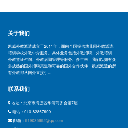
关于我们
凯威外教派遣成立于2011年，面向全国提供幼儿园外教派遣、
培训学校外教中介服务。具体业务包括外教招聘、外教培训，
外教签证咨询、外教后期管理等服务。多年来，我们以拥有众
多成熟的国外招聘渠道和可靠的国外合作伙伴，凯威派遣的所
有外教都从国外直接引...
联系我们
地址：北京市海淀区华清商务会馆7层
电话：010-82867900
邮箱：
919035992@qq.com