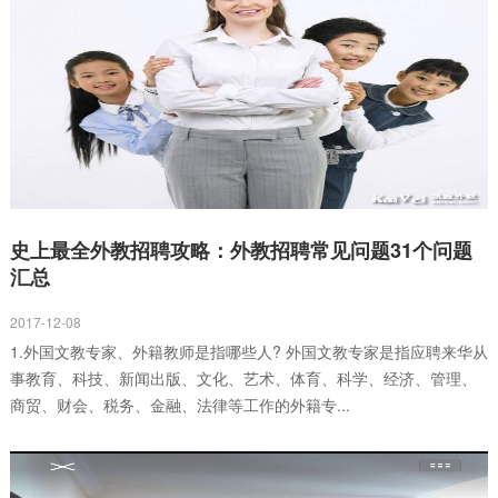
史上最全外教招聘攻略：外教招聘常见问题31个问题
汇总
2017-12-08
1.外国文教专家、外籍教师是指哪些人? 外国文教专家是指应聘来华从
事教育、科技、新闻出版、文化、艺术、体育、科学、经济、管理、
商贸、财会、税务、金融、法律等工作的外籍专...