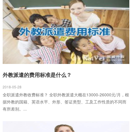
外教派遣的费用标准是什么？
2018-05-28
全职派遣外教收费标准？ 全职外教派遣大概在13000-26000元/月，根
据外教的国籍、英语水平、外形、签证类型、工及工作性质的不同而
有所差别。...