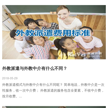
外教派遣与外教中介有什么不同？
2018-05-29
外教派遣模式与外教中介有什么不同呢？ 简单地说，外教中介是一次
性服务，收一次中介费； 外教派遣的服务包含全要素，不收中介费，
按月收费。...