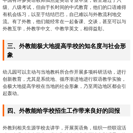
级、八级考试，但由于长时间的中式教育，他们的口语难得
有机会练习，以至于结结巴巴，自已难以与外教流利地交
流。有了外教，他们能经常在一起备课、交谈，甚至可以与
外教互学，外教学中文、中教学英文，相得益彰。
三、外教能极大地提高学校的知名度与社会形
象
幼儿园可以主动与当地教科所合作开展多项科研活动，进行
创新教育，尤其是系统地、循序渐进地进行双语教学实验，
会极大地提高学校在当地的社会形象，乃至周边地区都会引
起轰动。
四、外教能给学校招生工作带来良好的回报
外教到相关生源学校去讲学，开展英语角，组织一些联谊活