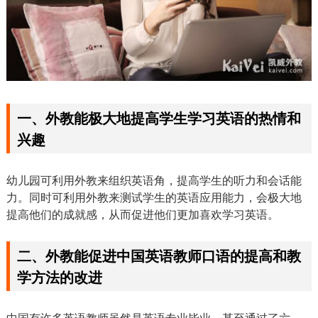
一、外教能极大地提高学生学习英语的热情和
兴趣
幼儿园可利用外教来组织英语角，提高学生的听力和会话能
力。同时可利用外教来测试学生的英语应用能力，会极大地
提高他们的成就感，从而促进他们更加喜欢学习英语。
二、外教能促进中国英语教师口语的提高和教
学方法的改进
中国有许多英语教师虽然是英语专业毕业，甚至通过了六