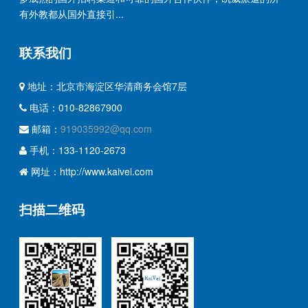
有外教都从国外直接引...
联系我们
地址：北京市海淀区华清商务会馆7层
电话：010-82867900
邮箱：
919035992@qq.com
手机：133-1120-2673
网址：http://www.kaivei.com
扫描二维码