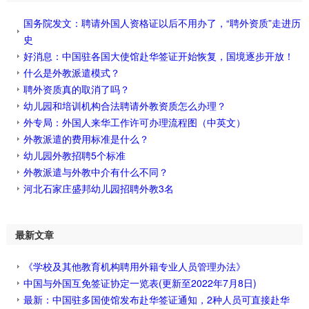
国务院发文：聘请外国人资格证以后不用办了，“聘外资质”走进历
史
好消息：中国驻各国大使馆赴华签证开始恢复，国境逐步开放！
什么是外教派遣模式？
聘外资质真的取消了吗？
幼儿园和培训机构合法聘请外教资质怎么办理？
外专局：外国人来华工作许可办理流程图（中英文）
外教派遣的费用标准是什么？
幼儿园外教招聘5个标准
外教派遣与外教中介有什么不同？
河北石家庄盛邦幼儿园招聘外教3名
最新文章
《学校及其他教育机构聘用外籍专业人员管理办法》
中国与外国互免签证协定一览表(更新至2022年7月8日)
最新：中国驻多国使馆发布赴华签证通知，2种人员可直接赴华