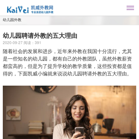
幼儿园外教
幼儿园聘请外教的五大理由
2020-09-27
阅读：
391
随着社会的发展和进步，近年来外教在我国十分流行，尤其
是一些知名的幼儿园，都有自己的外教团队，虽然外教薪资
都蛮高的，但是为了提升学校的教学质量，这些投资都是值
得的，下面凯威小编就来说说幼儿园聘请外教的五大理由。