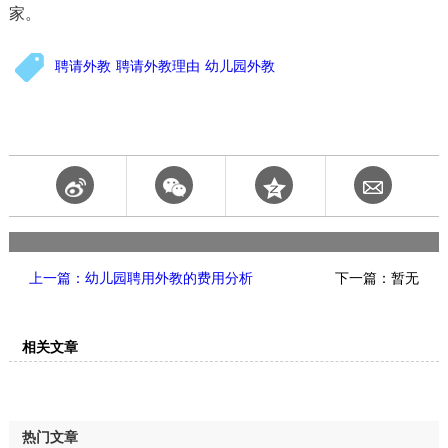
家。
聘请外教
聘请外教理由
幼儿园外教
上一篇：幼儿园聘用外教的费用分析
下一篇：暂无
相关文章
热门文章