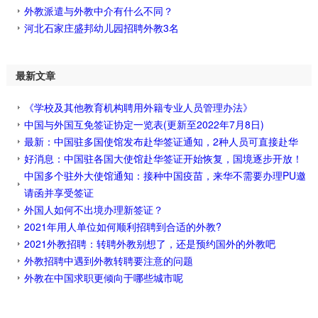
外教派遣与外教中介有什么不同？
河北石家庄盛邦幼儿园招聘外教3名
最新文章
《学校及其他教育机构聘用外籍专业人员管理办法》
中国与外国互免签证协定一览表(更新至2022年7月8日)
最新：中国驻多国使馆发布赴华签证通知，2种人员可直接赴华
好消息：中国驻各国大使馆赴华签证开始恢复，国境逐步开放！
中国多个驻外大使馆通知：接种中国疫苗，来华不需要办理PU邀
请函并享受签证
外国人如何不出境办理新签证？
2021年用人单位如何顺利招聘到合适的外教?
2021外教招聘：转聘外教别想了，还是预约国外的外教吧
外教招聘中遇到外教转聘要注意的问题
外教在中国求职更倾向于哪些城市呢