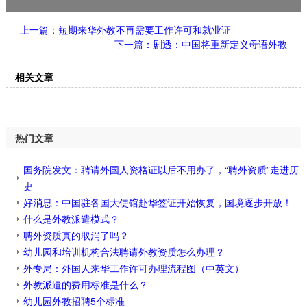
上一篇：短期来华外教不再需要工作许可和就业证
下一篇：剧透：中国将重新定义母语外教
相关文章
热门文章
国务院发文：聘请外国人资格证以后不用办了，“聘外资质”走进历
史
好消息：中国驻各国大使馆赴华签证开始恢复，国境逐步开放！
什么是外教派遣模式？
聘外资质真的取消了吗？
幼儿园和培训机构合法聘请外教资质怎么办理？
外专局：外国人来华工作许可办理流程图（中英文）
外教派遣的费用标准是什么？
幼儿园外教招聘5个标准