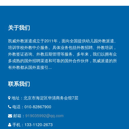
关于我们
凯威外教派遣成立于2011年，面向全国提供幼儿园外教派遣、
培训学校外教中介服务。具体业务包括外教招聘、外教培训，
外教签证咨询、外教后期管理等服务。多年来，我们以拥有众
多成熟的国外招聘渠道和可靠的国外合作伙伴，凯威派遣的所
有外教都从国外直接引...
联系我们
地址：北京市海淀区华清商务会馆7层
电话：010-82867900
邮箱：
919035992@qq.com
手机：133-1120-2673