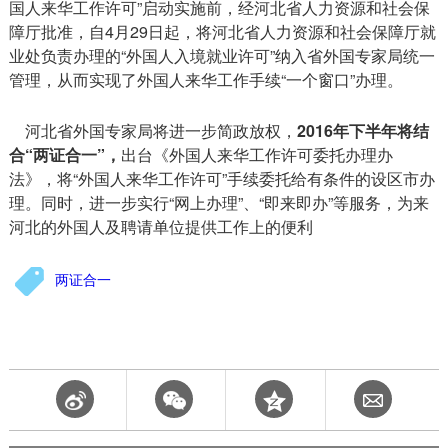
国人来华工作许可”启动实施前，经河北省人力资源和社会保
障厅批准，自4月29日起，将河北省人力资源和社会保障厅就
业处负责办理的“外国人入境就业许可”纳入省外国专家局统一
管理，从而实现了外国人来华工作手续“一个窗口”办理。
河北省外国专家局将进一步简政放权，
2016年下半年将结
合“两证合一”，
出台《外国人来华工作许可委托办理办
法》，将“外国人来华工作许可”手续委托给有条件的设区市办
理。同时，进一步实行“网上办理”、“即来即办”等服务，为来
河北的外国人及聘请单位提供工作上的便利
两证合一