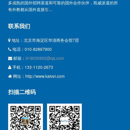
多成熟的国外招聘渠道和可靠的国外合作伙伴，凯威派遣的所
有外教都从国外直接引...
联系我们
地址：北京市海淀区华清商务会馆7层
电话：010-82867900
邮箱：
919035992@qq.com
手机：133-1120-2673
网址：http://www.kaivei.com
扫描二维码