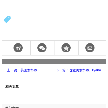
上一篇：英国女外教
下一篇：优雅美女外教 Ulyana
相关文章
热门文章