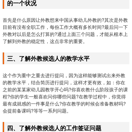
的一个状况
首先是什么原因让外教想来中国从事幼儿外教的?其次是外教
目前有没有全职工作，每份工作大概有多长时间?最后问一下
外教对以后是怎么打算的?通过上面三个问题，才能从根本上
了解到外教的稳定性，这点非常的重要。
三、了解外教候选人的教学水平
这个作为重中之重去进行提问，因为这样能够测试出来外教
的教学水平，结合简历进行提问，这样才更有效，如：你在
之前的某某家幼儿园教学开心吗?你喜欢教什么阶段孩子的课
程?你的学生一般喜欢问你哪些问题?在教学过程中，你觉得
最有成就感的一件事是什么?你在教学的时候会准备教材吗?
会提前备课吗?等等一系列问题。
四、了解外教候选人的工作签证问题