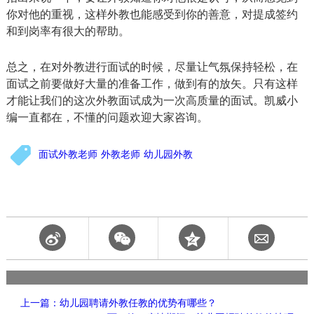
你对他的重视，这样外教也能感受到你的善意，对提成签约
和到岗率有很大的帮助。
总之，在对外教进行面试的时候，尽量让气氛保持轻松，在
面试之前要做好大量的准备工作，做到有的放矢。只有这样
才能让我们的这次外教面试成为一次高质量的面试。凯威小
编一直都在，不懂的问题欢迎大家咨询。
面试外教老师
外教老师
幼儿园外教
上一篇：幼儿园聘请外教任教的优势有哪些？