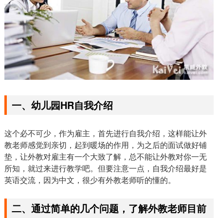
一、幼儿园HR自我介绍
这个必不可少，作为雇主，首先进行自我介绍，这样能让外
教老师感觉到亲切，起到暖场的作用，为之后的面试做好铺
垫，让外教对雇主有一个大致了解，总不能让外教对你一无
所知，就过来进行教学吧。但要注意一点，自我介绍最好是
英语交流，因为中文，很少有外教老师听的懂的。
二、通过简单的几个问题，了解外教老师目前