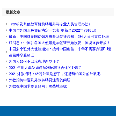
最新文章
《学校及其他教育机构聘用外籍专业人员管理办法》
中国与外国互免签证协定一览表(更新至2022年7月8日)
最新：中国驻多国使馆发布赴华签证通知，2种人员可直接赴华
好消息：中国驻各国大使馆赴华签证开始恢复，国境逐步开放！
中国多个驻外大使馆通知：接种中国疫苗，来华不需要办理PU邀
请函并享受签证
外国人如何不出境办理新签证？
2021年用人单位如何顺利招聘到合适的外教?
2021外教招聘：转聘外教别想了，还是预约国外的外教吧
外教招聘中遇到外教转聘要注意的问题
外教在中国求职更倾向于哪些城市呢