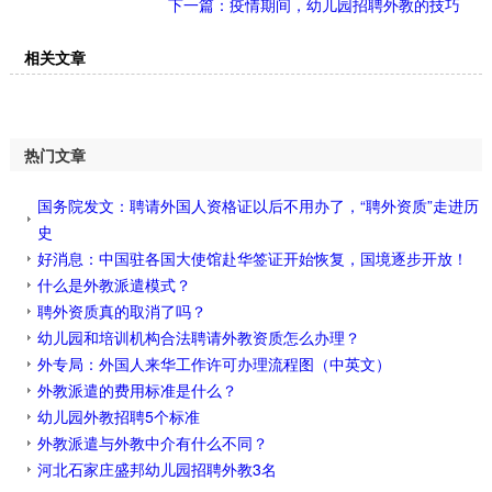
下一篇：疫情期间，幼儿园招聘外教的技巧
相关文章
热门文章
国务院发文：聘请外国人资格证以后不用办了，“聘外资质”走进历
史
好消息：中国驻各国大使馆赴华签证开始恢复，国境逐步开放！
什么是外教派遣模式？
聘外资质真的取消了吗？
幼儿园和培训机构合法聘请外教资质怎么办理？
外专局：外国人来华工作许可办理流程图（中英文）
外教派遣的费用标准是什么？
幼儿园外教招聘5个标准
外教派遣与外教中介有什么不同？
河北石家庄盛邦幼儿园招聘外教3名