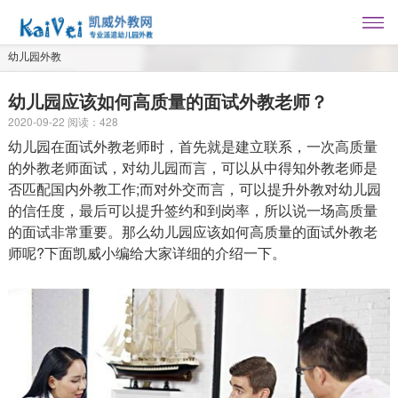
幼儿园外教
幼儿园应该如何高质量的面试外教老师？
2020-09-22
阅读：
428
幼儿园在面试外教老师时，首先就是建立联系，一次高质量
的外教老师面试，对幼儿园而言，可以从中得知外教老师是
否匹配国内外教工作;而对外交而言，可以提升外教对幼儿园
的信任度，最后可以提升签约和到岗率，所以说一场高质量
的面试非常重要。那么幼儿园应该如何高质量的面试外教老
师呢?下面凯威小编给大家详细的介绍一下。